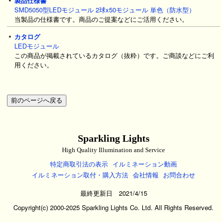
製品仕様書
SMD5050型LEDモジュール 2球x50モジュール 単色（防水型）
当製品の仕様書です。商品のご提案などにご活用ください。
カタログ
LEDモジュール
この商品が掲載されているカタログ（抜粋）です。ご商談などにご利
用ください。
Sparkling Lights
High Quality Illumination and Service
特定商取引法の表示
イルミネーション動画
イルミネーション取付・購入方法
会社情報
お問合わせ
最終更新日 2021/4/15
Copyright(c) 2000-2025 Sparkling Lights Co. Ltd. All Rights Reserved.