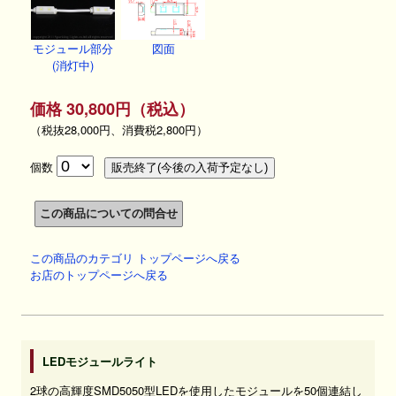
モジュール部分
図面
(消灯中)
価格 30,800円（税込）
（税抜28,000円、消費税2,800円）
個数
この商品のカテゴリ トップページへ戻る
お店のトップページへ戻る
LEDモジュールライト
2球の高輝度SMD5050型LEDを使用したモジュールを50個連結し