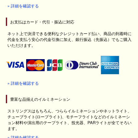
» 詳細を確認する
お支払はカード・代引・振込に対応
ネット上で決済できる便利なクレジットカード払い、商品の到着時に
代金を支払う安心の代金引換に加え、銀行振込（先振込）でもご購入
いただけます。
» 詳細を確認する
豊富な品揃えのイルミネーション
ストリングスはもちろん、つららイルミネーションやネットライト、
チューブライト(ロープライト)、モチーフライトなどのイルミネーシ
ョン材料や演出用のテープライト、投光器、PARライトが全てそろい
ます。
» 詳細を確認する