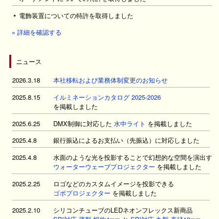
電飾装置についての特許を取得しました
» 詳細を確認する
ニュース
2026.3.18
本社移転および業務体制変更のお知らせ
2025.8.15
イルミネーションカタログ 2025-2026
を掲載しました
2025.6.25
DMX制御に対応した
水中ライト
を掲載しました
2025.4.8
銀行振込によるお支払い（先振込）に対応しました
2025.4.8
水面のような光を投影することで幻想的な空間を演出する
ウォーターウェーブプロジェクター
を掲載しました
2025.2.25
ロゴなどのカスタムイメージを投影できる
ゴボプロジェクター
を掲載しました
2025.2.10
シリコンチューブのLEDネオンフレックス新商品