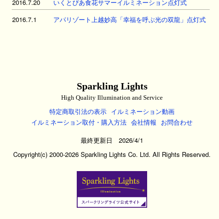
2016.7.20
いくとぴあ食花サマーイルミネーション点灯式
2016.7.1
アパリゾート上越妙高「幸福を呼ぶ光の双龍」点灯式
Sparkling Lights
High Quality Illumination and Service
特定商取引法の表示
イルミネーション動画
イルミネーション取付・購入方法
会社情報
お問合わせ
最終更新日 2026/4/1
Copyright(c) 2000-2026 Sparkling Lights Co. Ltd. All Rights Reserved.