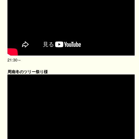
21:30～
周南冬のツリー祭り様