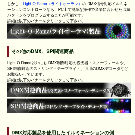
しかし、
Light-O-Rama（ライトオーラマ）
の DMX信号対応イルミネ
ーションコントローラなら、PC上で簡単な操作で音楽に合わせた点滅
パターンをプログラムすることが可能です。
詳細は以下のバナーをクリックして下さい。
その他のDMX、SPI関連商品
Light-O-Rama以外にも DMX制御対応の投光器・スノーフォールや、
SPI制御対応のストリング・テープライト、汎用のDMXデコーダなど
お取扱いしています。
詳細は以下のバナーをクリックして下さい。
DMX対応製品を使用したイルミネーションの例