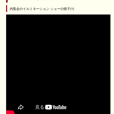
内覧会のイルミネーション ショーの様子(1)