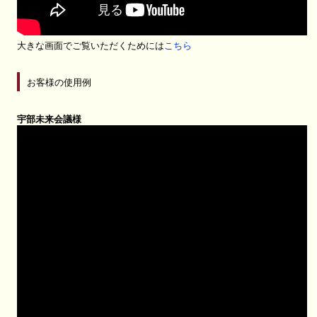
大きな画面でご覧いただくためには
こちら
お客様の使用例
宇部未来会議様