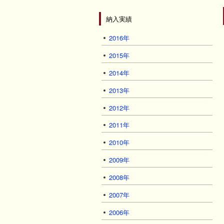
納入実績
2016年
2015年
2014年
2013年
2012年
2011年
2010年
2009年
2008年
2007年
2006年