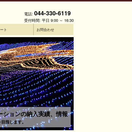
044-330-6119
電話:
受付時間: 平日 9:00 ～ 16:30
ート
お問合わせ
ネーションの納入実績、情報
を目指します。