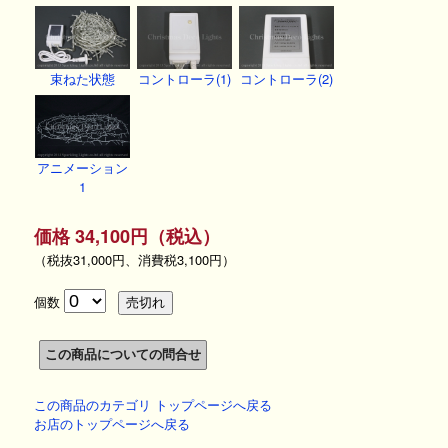
束ねた状態
コントローラ(1)
コントローラ(2)
アニメーション
1
価格 34,100円（税込）
（税抜31,000円、消費税3,100円）
個数
この商品のカテゴリ トップページへ戻る
お店のトップページへ戻る