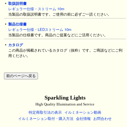
取扱説明書
レギュラー仕様・ストリーム 10m
当製品の取扱説明書です。ご使用の前に必ずご一読ください。
製品仕様書
レギュラー仕様・LEDストリーム 10m
当製品の仕様書です。商品のご提案などにご活用ください。
カタログ
この商品が掲載されているカタログ（抜粋）です。ご商談などにご利
用ください。
Sparkling Lights
High Quality Illumination and Service
特定商取引法の表示
イルミネーション動画
イルミネーション取付・購入方法
会社情報
お問合わせ