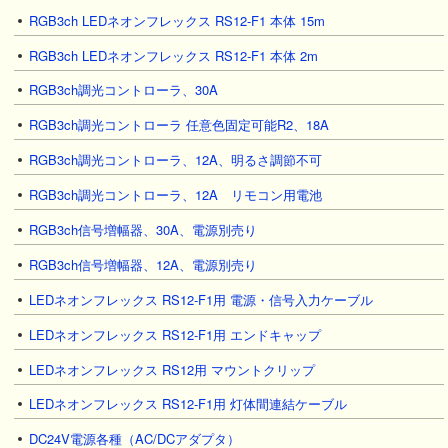
RGB3ch LEDネオンフレックス RS12-F1 本体 15m
RGB3ch LEDネオンフレックス RS12-F1 本体 2m
RGB3ch調光コントローラ、30A
RGB3ch調光コントローラ 任意色固定可能R2、18A
RGB3ch調光コントローラ、12A、明るさ調節不可
RGB3ch調光コントローラ、12A リモコン用電池
RGB3ch信号増幅器、30A、電源別売り
RGB3ch信号増幅器、12A、電源別売り
LEDネオンフレックス RS12-F1用 電源・信号入力ケーブル
LEDネオンフレックス RS12-F1用 エンドキャップ
LEDネオンフレックス RS12用 マウントクリップ
LEDネオンフレックス RS12-F1用 灯体間連結ケーブル
DC24V電源各種（AC/DCアダプタ）