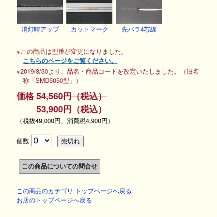
消灯時アップ
カットマーク
先バラ4芯線
※この商品は型番が変更になりました。
こちらのページをご覧ください。
※2019/8/30より、品名・商品コードを改定いたしました。（旧名
称「SMD5050型」）
価格
54,560円（税込）
53,900円（税込）
（税抜49,000円、消費税4,900円）
個数
この商品のカテゴリ トップページへ戻る
お店のトップページへ戻る