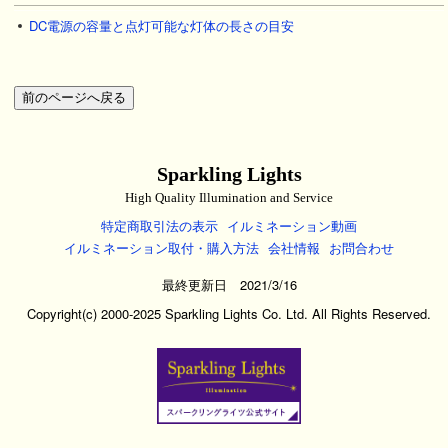
DC電源の容量と点灯可能な灯体の長さの目安
Sparkling Lights
High Quality Illumination and Service
特定商取引法の表示
イルミネーション動画
イルミネーション取付・購入方法
会社情報
お問合わせ
最終更新日 2021/3/16
Copyright(c) 2000-2025 Sparkling Lights Co. Ltd. All Rights Reserved.