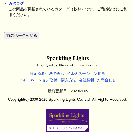
カタログ
この商品が掲載されているカタログ（抜粋）です。ご商談などにご利
用ください。
Sparkling Lights
High Quality Illumination and Service
特定商取引法の表示
イルミネーション動画
イルミネーション取付・購入方法
会社情報
お問合わせ
最終更新日 2023/3/15
Copyright(c) 2000-2025 Sparkling Lights Co. Ltd. All Rights Reserved.