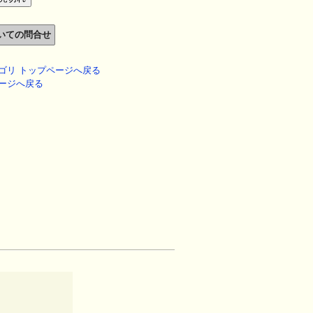
ゴリ トップページへ戻る
ージへ戻る