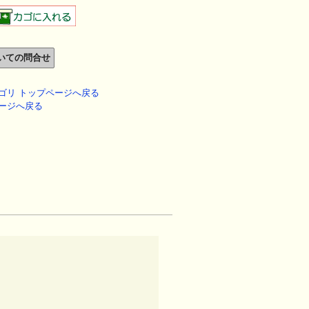
ゴリ トップページへ戻る
ージへ戻る