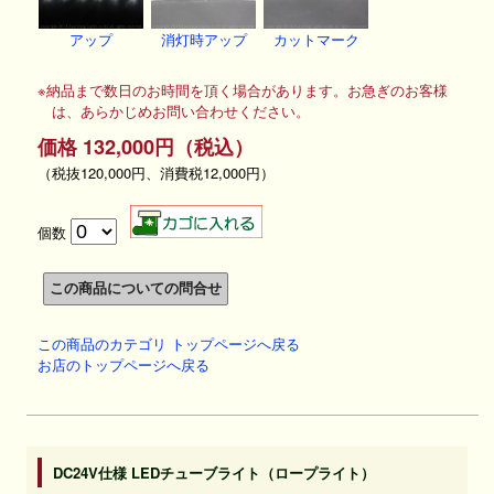
アップ
消灯時アップ
カットマーク
※納品まで数日のお時間を頂く場合があります。お急ぎのお客様
は、あらかじめお問い合わせください。
価格 132,000円（税込）
（税抜120,000円、消費税12,000円）
個数
この商品のカテゴリ トップページへ戻る
お店のトップページへ戻る
DC24V仕様 LEDチューブライト（ロープライト）