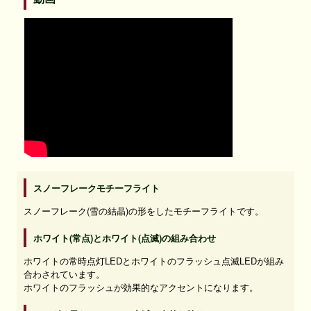
スノーフレークモチーフライト
スノーフレーク(雪の結晶)の形をしたモチーフライトです。
ホワイト(常点)とホワイト(点滅)の組み合わせ
ホワイトの常時点灯LEDとホワイトのフラッシュ点滅LEDが組み
合わされています。
ホワイトのフラッシュが効果的なアクセントになります。