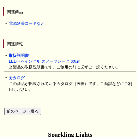
関連商品
電源延長コードなど
関連情報
取扱説明書
LEDトゥインクル スノーフレーク 60cm
当製品の取扱説明書です。ご使用の前に必ずご一読ください。
カタログ
この商品が掲載されているカタログ（抜粋）です。ご商談などにご利
用ください。
Sparkling Lights