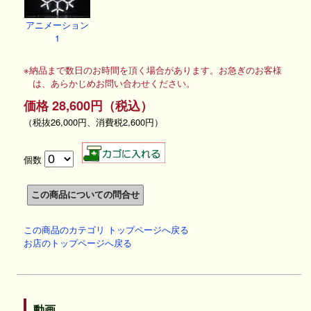
アニメーション
1
※納品まで数日のお時間を頂く場合があります。お急ぎのお客様
は、あらかじめお問い合わせください。
価格 28,600円（税込）
（税抜26,000円、消費税2,600円）
個数
この商品のカテゴリ トップページへ戻る
お店のトップページへ戻る
動画