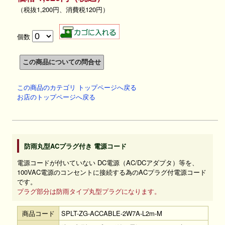
（税抜1,200円、消費税120円）
個数
この商品のカテゴリ トップページへ戻る
お店のトップページへ戻る
防雨丸型ACプラグ付き 電源コード
電源コードが付いていない DC電源（AC/DCアダプタ）等を、
100VAC電源のコンセントに接続する為のACプラグ付電源コード
です。
プラグ部分は防雨タイプ丸型プラグになります。
商品コード
SPLT-ZG-ACCABLE-2W7A-L2m-M