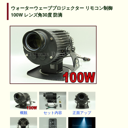
ウォーターウェーブプロジェクター リモコン制御
100W レンズ角30度 防滴
概観
セット内容
正面アップ