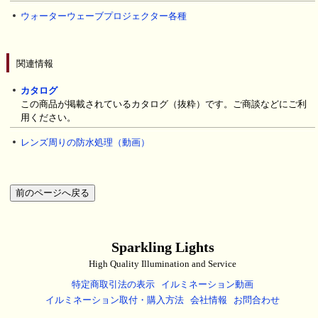
ウォーターウェーブプロジェクター各種
関連情報
カタログ
この商品が掲載されているカタログ（抜粋）です。ご商談などにご利
用ください。
レンズ周りの防水処理（動画）
Sparkling Lights
High Quality Illumination and Service
特定商取引法の表示
イルミネーション動画
イルミネーション取付・購入方法
会社情報
お問合わせ