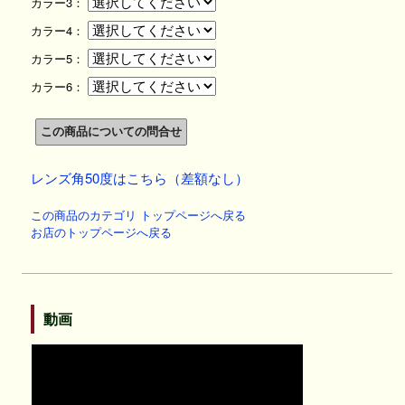
カラー3：
カラー4：
カラー5：
カラー6：
レンズ角50度はこちら（差額なし）
この商品のカテゴリ トップページへ戻る
お店のトップページへ戻る
動画