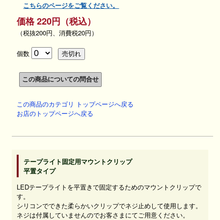
こちらのページをご覧ください。
価格 220円（税込）
（税抜200円、消費税20円）
個数
この商品のカテゴリ トップページへ戻る
お店のトップページへ戻る
テープライト固定用マウントクリップ
平置タイプ
LEDテープライトを平置きで固定するためのマウントクリップで
す。
シリコンでできた柔らかいクリップでネジ止めして使用します。
ネジは付属していませんのでお客さまにてご用意ください。