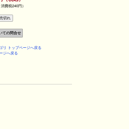
、消費税240円）
ゴリ トップページへ戻る
ージへ戻る