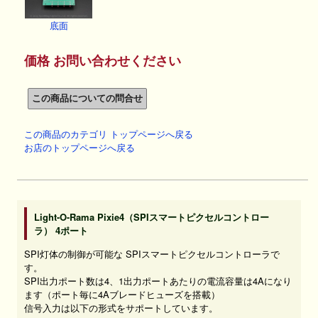
底面
価格 お問い合わせください
この商品のカテゴリ トップページへ戻る
お店のトップページへ戻る
Light-O-Rama Pixie4（SPIスマートピクセルコントロー
ラ） 4ポート
SPI灯体の制御が可能な SPIスマートピクセルコントローラで
す。
SPI出力ポート数は4、1出力ポートあたりの電流容量は4Aになり
ます（ポート毎に4Aブレードヒューズを搭載）
信号入力は以下の形式をサポートしています。