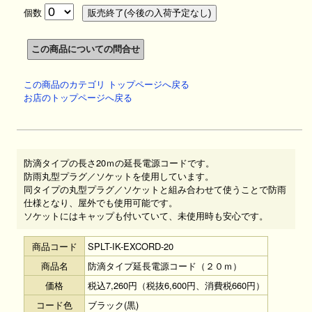
個数
この商品のカテゴリ トップページへ戻る
お店のトップページへ戻る
防滴タイプの長さ20ｍの延長電源コードです。
防雨丸型プラグ／ソケットを使用しています。
同タイプの丸型プラグ／ソケットと組み合わせて使うことで防雨
仕様となり、屋外でも使用可能です。
ソケットにはキャップも付いていて、未使用時も安心です。
商品コード
SPLT-IK-EXCORD-20
商品名
防滴タイプ延長電源コード（２０ｍ）
価格
税込7,260円（税抜6,600円、消費税660円）
コード色
ブラック(黒)