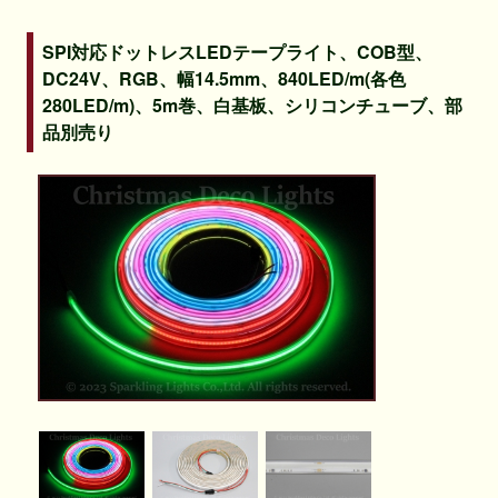
SPI対応ドットレスLEDテープライト、COB型、
DC24V、RGB、幅14.5mm、840LED/m(各色
280LED/m)、5m巻、白基板、シリコンチューブ、部
品別売り