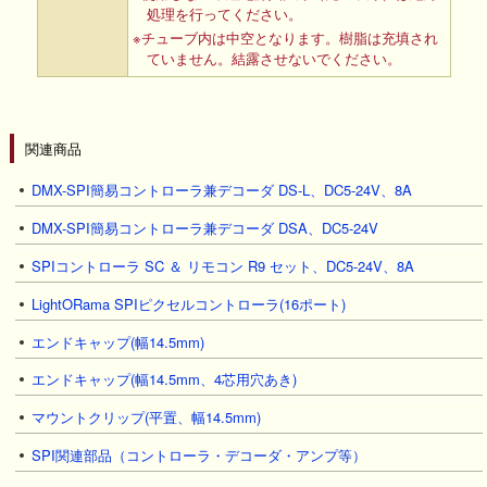
処理を行ってください。
※チューブ内は中空となります。樹脂は充填され
ていません。結露させないでください。
関連商品
DMX-SPI簡易コントローラ兼デコーダ DS-L、DC5-24V、8A
DMX-SPI簡易コントローラ兼デコーダ DSA、DC5-24V
SPIコントローラ SC ＆ リモコン R9 セット、DC5-24V、8A
LightORama SPIピクセルコントローラ(16ポート)
エンドキャップ(幅14.5mm)
エンドキャップ(幅14.5mm、4芯用穴あき)
マウントクリップ(平置、幅14.5mm)
SPI関連部品（コントローラ・デコーダ・アンプ等）