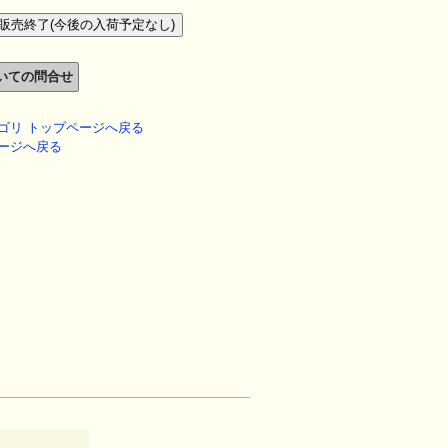
ゴリ トップページへ戻る
ージへ戻る