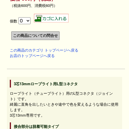
（税抜600円、消費税60円）
個数
この商品のカテゴリ トップページへ戻る
お店のトップページへ戻る
3芯13mmロープライト用L型コネクタ
ロープライト（チューブライト）用のL型コネクタ（ジョイン
ト）です。
綺麗に直角を出したいときや途中で色を変えるような場合に使用
します。
3芯13mm専用です。
接合部分は脱着可能タイプ