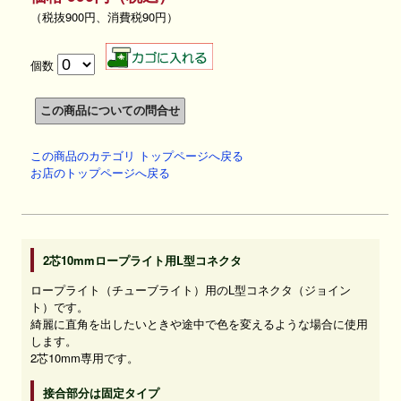
（税抜900円、消費税90円）
個数
この商品のカテゴリ トップページへ戻る
お店のトップページへ戻る
2芯10mmロープライト用L型コネクタ
ロープライト（チューブライト）用のL型コネクタ（ジョイン
ト）です。
綺麗に直角を出したいときや途中で色を変えるような場合に使用
します。
2芯10mm専用です。
接合部分は固定タイプ