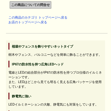
この商品のカテゴリ トップページへ戻る
お店のトップページへ戻る
植栽やフェンスを飾りやすいネットタイプ
樹木やフェンス、バルコニーなどを簡単に飾ることができます。
IP67の防水性を持つ広角LEDヘッド
電線とLEDの結合部分がIP67の防水性を持つプロ仕様のイルミネ
ーションです。
また、LEDはどこから見ても明るく見える広角パッケージを使用
しています。
静電気に強い
LEDイルミネーションの大敵、静電気にも対策をしています。