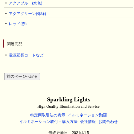
アクアブルー(水色)
アクアグリーン(薄緑)
レッド(赤)
関連商品
電源延長コードなど
Sparkling Lights
High Quality Illumination and Service
特定商取引法の表示
イルミネーション動画
イルミネーション取付・購入方法
会社情報
お問合わせ
最終更新日 2021/4/15