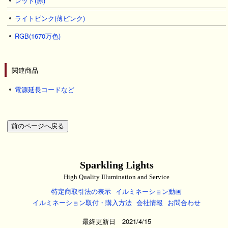
レッド(赤)
ライトピンク(薄ピンク)
RGB(1670万色)
関連商品
電源延長コードなど
Sparkling Lights
High Quality Illumination and Service
特定商取引法の表示
イルミネーション動画
イルミネーション取付・購入方法
会社情報
お問合わせ
最終更新日 2021/4/15