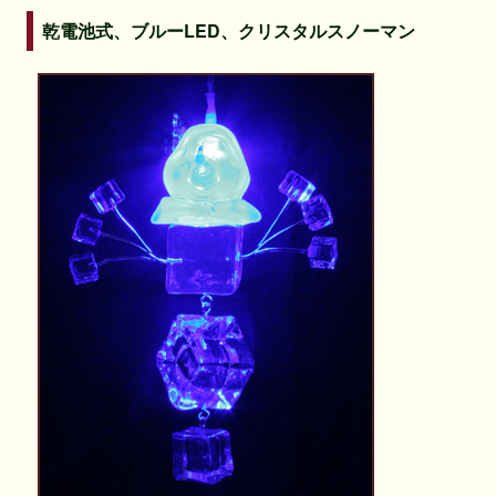
乾電池式、ブルーLED、クリスタルスノーマン