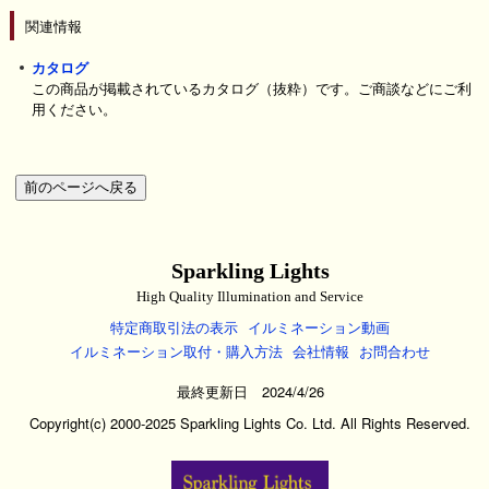
関連情報
カタログ
この商品が掲載されているカタログ（抜粋）です。ご商談などにご利
用ください。
Sparkling Lights
High Quality Illumination and Service
特定商取引法の表示
イルミネーション動画
イルミネーション取付・購入方法
会社情報
お問合わせ
最終更新日 2024/4/26
Copyright(c) 2000-2025 Sparkling Lights Co. Ltd. All Rights Reserved.