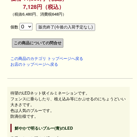
7,128円（税込）
（税抜6,480円、消費税648円）
個数
この商品のカテゴリ トップページへ戻る
お店のトップページへ戻る
待望のLEDネット状イルミネーションです。
フェンスに垂らしたり、植え込み等にかぶせるのにちょうどいい
大きさです。
色は人気のブルーです。
防滴仕様です。
鮮やかで明るいブルー(青)のLED