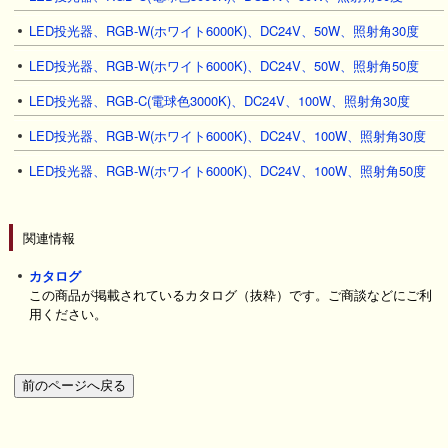
LED投光器、RGB-W(ホワイト6000K)、DC24V、50W、照射角30度
LED投光器、RGB-W(ホワイト6000K)、DC24V、50W、照射角50度
LED投光器、RGB-C(電球色3000K)、DC24V、100W、照射角30度
LED投光器、RGB-W(ホワイト6000K)、DC24V、100W、照射角30度
LED投光器、RGB-W(ホワイト6000K)、DC24V、100W、照射角50度
関連情報
カタログ
この商品が掲載されているカタログ（抜粋）です。ご商談などにご利
用ください。