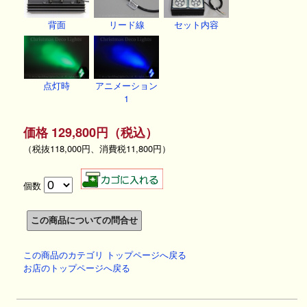
背面
リード線
セット内容
点灯時
アニメーション
1
価格 129,800円（税込）
（税抜118,000円、消費税11,800円）
個数
この商品のカテゴリ トップページへ戻る
お店のトップページへ戻る