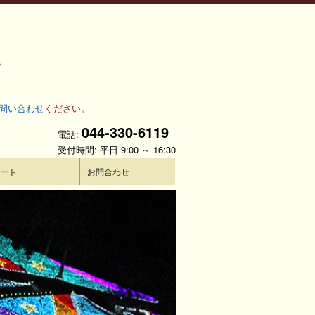
。
問い合わせ
ください。
044-330-6119
電話:
受付時間: 平日 9:00 ～ 16:30
ート
お問合わせ