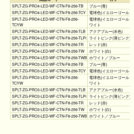
SPLT-ZG-PRO4-LED-WF-CTN-F8-256-TB
ブルー(青)
SPLT-ZG-PRO4-LED-WF-CTN-F8-256-TCY
電球色(イエローゴールド
SPLT-ZG-PRO4-LED-WF-CTN-F8-256-
電球色(イエローゴールド
TCYW
ワイト
SPLT-ZG-PRO4-LED-WF-CTN-F8-256-TLB
アクアブルー(水色)
SPLT-ZG-PRO4-LED-WF-CTN-F8-256-TLPi
ライトピンク(薄ピンク)
SPLT-ZG-PRO4-LED-WF-CTN-F8-256-TR
レッド(赤)
SPLT-ZG-PRO4-LED-WF-CTN-F8-256-TW
ホワイト(白)
SPLT-ZG-PRO4-LED-WF-CTN-F8-256-TWB
ホワイト／ブルー
SPLT-ZG-PRO3-LED-WF-CTN-F8-256-TB
ブルー(青)
SPLT-ZG-PRO3-LED-WF-CTN-F8-256-TCY
電球色(イエローゴールド
SPLT-ZG-PRO3-LED-WF-CTN-F8-256-
電球色(イエローゴールド
TCYW
ワイト
SPLT-ZG-PRO3-LED-WF-CTN-F8-256-TLB
アクアブルー(水色)
SPLT-ZG-PRO3-LED-WF-CTN-F8-256-TLPi
ライトピンク(薄ピンク)
SPLT-ZG-PRO3-LED-WF-CTN-F8-256-TR
レッド(赤)
SPLT-ZG-PRO3-LED-WF-CTN-F8-256-TW
ホワイト(白)
SPLT-ZG-PRO3-LED-WF-CTN-F8-256-TWB
ホワイト／ブルー