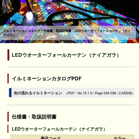
イルミネーションカタログ・仕様書・取扱説明書：LEDウオーターフォールカーテン（ナイ
アガラ）
LEDウオーターフォールカーテン（ナイアガラ）
イルミネーションカタログPDF
光の流れるイルミネーション
<PDF / Ver.15.1.0 / Page 034-036 / 2,452KB>
仕様書・取扱説明書
LEDウオーターフォールカーテン（ナイアガラ）
商品コード
カラー