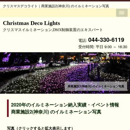
クリスマスデコライト｜商業施設2(神奈川) のイルミネーション写真
Christmas Deco Lights
クリスマスイルミネーション,DMX制御装置のエキスパート
044-330-6119
電話:
受付時間: 平日 9:00 ～ 16:30
商業施設2(神奈川) のイルミネーション写真
2020年のイルミネーション納入実績・イベント情報
商業施設2(神奈川) のイルミネーション写真
写真（クリックすると拡大表示します）