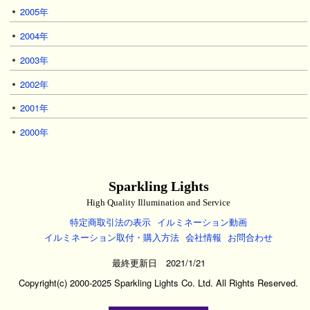
2005年
2004年
2003年
2002年
2001年
2000年
Sparkling Lights
High Quality Illumination and Service
特定商取引法の表示
イルミネーション動画
イルミネーション取付・購入方法
会社情報
お問合わせ
最終更新日 2021/1/21
Copyright(c) 2000-2025 Sparkling Lights Co. Ltd. All Rights Reserved.