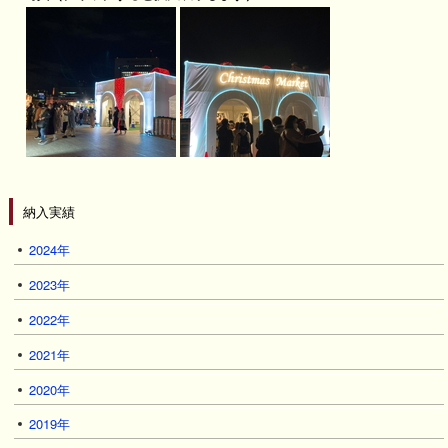
納入実績
2024年
2023年
2022年
2021年
2020年
2019年