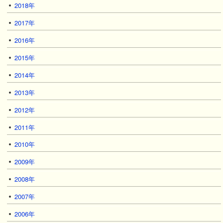
2018年
2017年
2016年
2015年
2014年
2013年
2012年
2011年
2010年
2009年
2008年
2007年
2006年