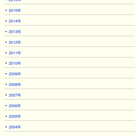
2015年
2014年
2013年
2012年
2011年
2010年
2009年
2008年
2007年
2006年
2005年
2004年