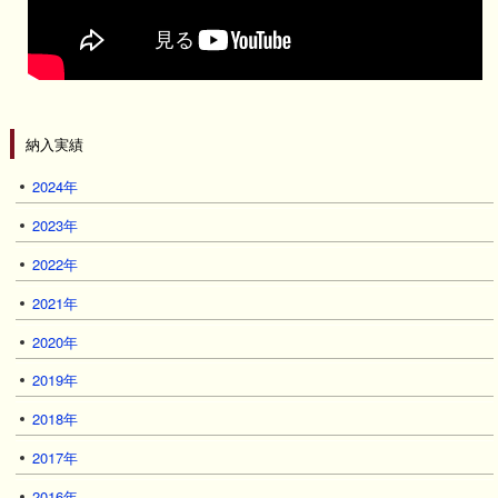
納入実績
2024年
2023年
2022年
2021年
2020年
2019年
2018年
2017年
2016年