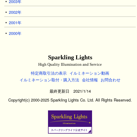
2003年
2002年
2001年
2000年
Sparkling Lights
High Quality Illumination and Service
特定商取引法の表示
イルミネーション動画
イルミネーション取付・購入方法
会社情報
お問合わせ
最終更新日 2021/1/14
Copyright(c) 2000-2025 Sparkling Lights Co. Ltd. All Rights Reserved.