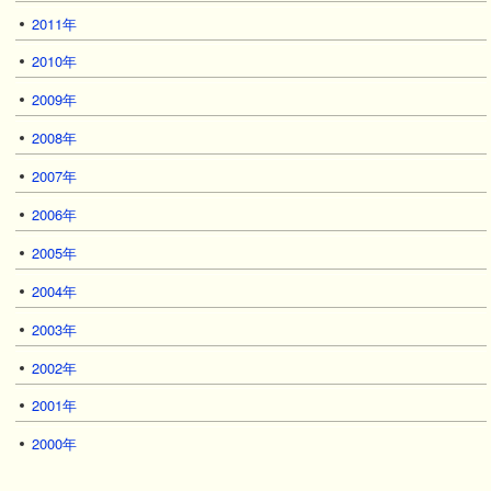
2011年
2010年
2009年
2008年
2007年
2006年
2005年
2004年
2003年
2002年
2001年
2000年