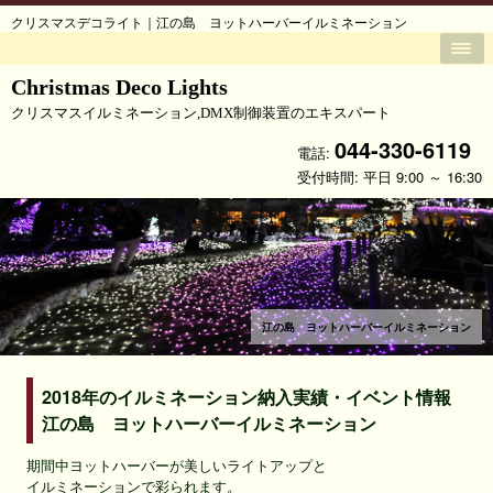
クリスマスデコライト｜江の島 ヨットハーバーイルミネーション
Christmas Deco Lights
クリスマスイルミネーション,DMX制御装置のエキスパート
044-330-6119
電話:
受付時間: 平日 9:00 ～ 16:30
江の島 ヨットハーバーイルミネーション
2018年のイルミネーション納入実績・イベント情報
江の島 ヨットハーバーイルミネーション
期間中ヨットハーバーが美しいライトアップと
イルミネーションで彩られます。