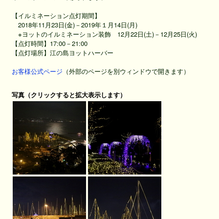
【イルミネーション点灯期間】
2018年11月23日(金)－2019年１月14日(月)
※ヨットのイルミネーション装飾 12月22日(土)－12月25日(火)
【点灯時間】17:00－21:00
【点灯場所】江の島ヨットハーバー
お客様公式ページ
（外部のページを別ウィンドウで開きます）
写真（クリックすると拡大表示します）