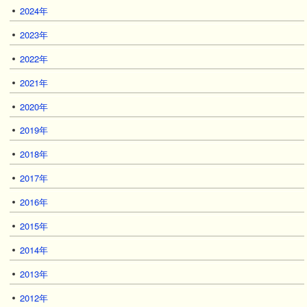
2024年
2023年
2022年
2021年
2020年
2019年
2018年
2017年
2016年
2015年
2014年
2013年
2012年