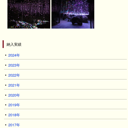
納入実績
2024年
2023年
2022年
2021年
2020年
2019年
2018年
2017年