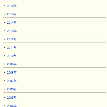
2016年
2015年
2014年
2013年
2012年
2011年
2010年
2009年
2008年
2007年
2006年
2005年
2004年