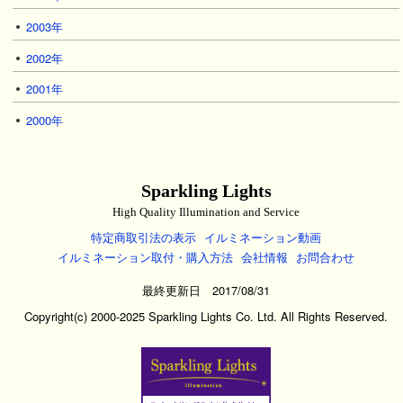
2003年
2002年
2001年
2000年
Sparkling Lights
High Quality Illumination and Service
特定商取引法の表示
イルミネーション動画
イルミネーション取付・購入方法
会社情報
お問合わせ
最終更新日 2017/08/31
Copyright(c) 2000-2025 Sparkling Lights Co. Ltd. All Rights Reserved.