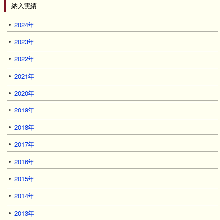
納入実績
2024年
2023年
2022年
2021年
2020年
2019年
2018年
2017年
2016年
2015年
2014年
2013年