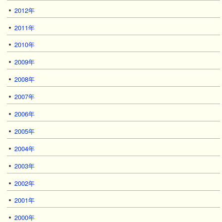
2012年
2011年
2010年
2009年
2008年
2007年
2006年
2005年
2004年
2003年
2002年
2001年
2000年