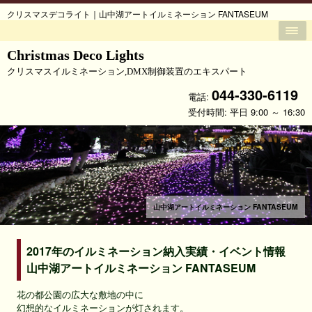
クリスマスデコライト｜山中湖アートイルミネーション FANTASEUM
Christmas Deco Lights
クリスマスイルミネーション,DMX制御装置のエキスパート
044-330-6119
電話:
受付時間: 平日 9:00 ～ 16:30
山中湖アートイルミネーション FANTASEUM
2017年のイルミネーション納入実績・イベント情報
山中湖アートイルミネーション FANTASEUM
花の都公園の広大な敷地の中に
幻想的なイルミネーションが灯されます。