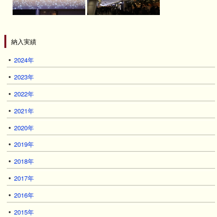
納入実績
2024年
2023年
2022年
2021年
2020年
2019年
2018年
2017年
2016年
2015年