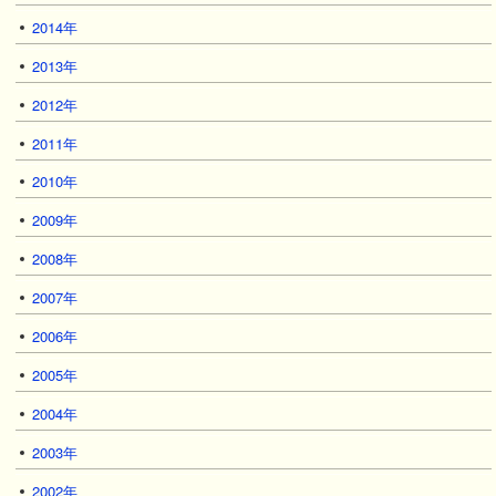
2014年
2013年
2012年
2011年
2010年
2009年
2008年
2007年
2006年
2005年
2004年
2003年
2002年