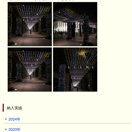
納入実績
2024年
2023年