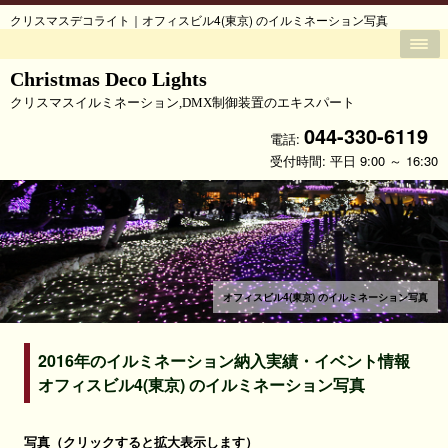
クリスマスデコライト｜オフィスビル4(東京) のイルミネーション写真
Christmas Deco Lights
クリスマスイルミネーション,DMX制御装置のエキスパート
044-330-6119
電話:
受付時間: 平日 9:00 ～ 16:30
オフィスビル4(東京) のイルミネーション写真
2016年のイルミネーション納入実績・イベント情報
オフィスビル4(東京) のイルミネーション写真
写真（クリックすると拡大表示します）