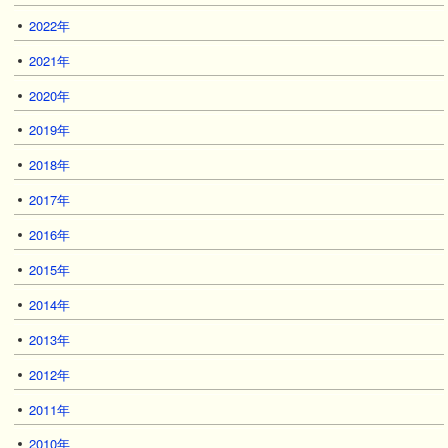
2022年
2021年
2020年
2019年
2018年
2017年
2016年
2015年
2014年
2013年
2012年
2011年
2010年