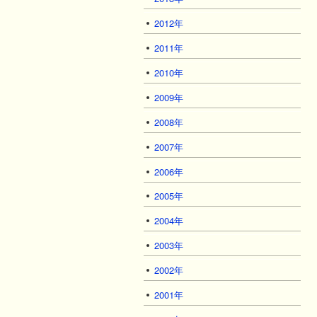
2012年
2011年
2010年
2009年
2008年
2007年
2006年
2005年
2004年
2003年
2002年
2001年