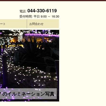
044-330-6119
電話:
受付時間: 平日 9:00 ～ 16:30
ート
お問合わせ
-2017 のイルミネーション写真