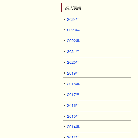
納入実績
2024年
2023年
2022年
2021年
2020年
2019年
2018年
2017年
2016年
2015年
2014年
2013年