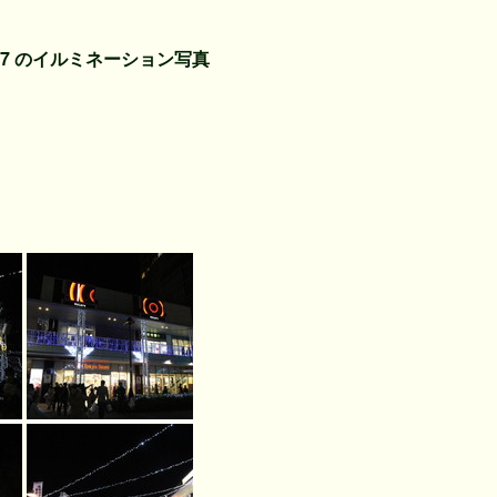
6-2017 のイルミネーション写真