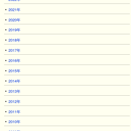
2021年
2020年
2019年
2018年
2017年
2016年
2015年
2014年
2013年
2012年
2011年
2010年