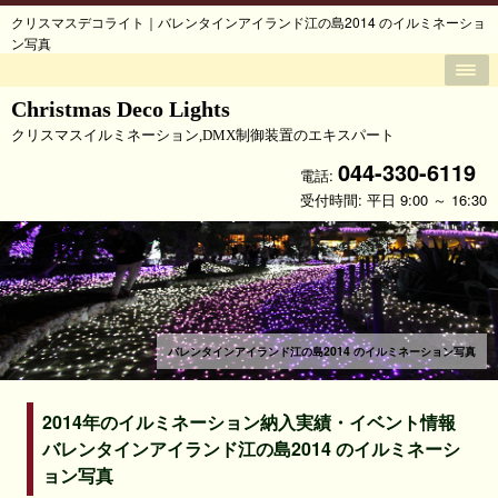
クリスマスデコライト｜バレンタインアイランド江の島2014 のイルミネーショ
ン写真
Christmas Deco Lights
クリスマスイルミネーション,DMX制御装置のエキスパート
044-330-6119
電話:
受付時間: 平日 9:00 ～ 16:30
バレンタインアイランド江の島2014 のイルミネーション写真
2014年のイルミネーション納入実績・イベント情報
バレンタインアイランド江の島2014 のイルミネーシ
ョン写真