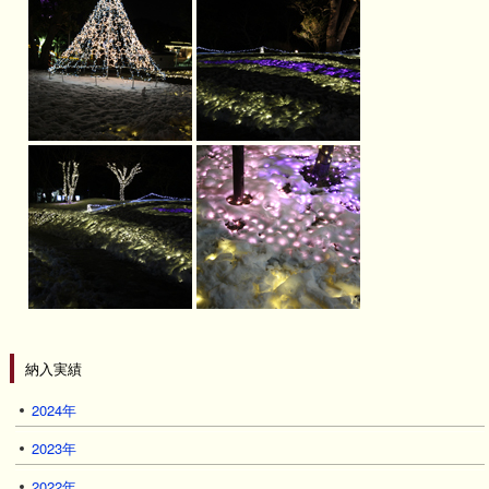
納入実績
2024年
2023年
2022年