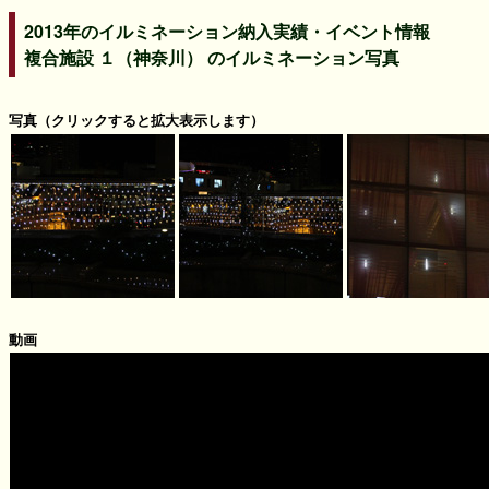
2013年のイルミネーション納入実績・イベント情報
複合施設 １（神奈川） のイルミネーション写真
写真（クリックすると拡大表示します）
動画