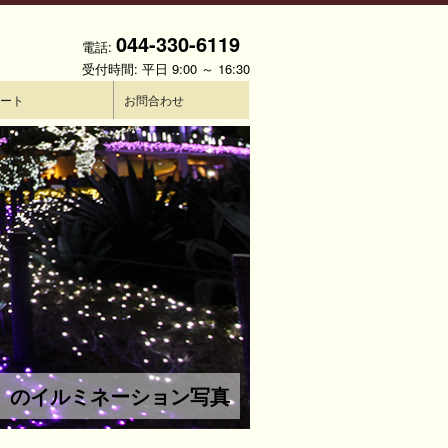
044-330-6119
電話:
受付時間: 平日 9:00 ～ 16:30
ート
お問合わせ
） のイルミネーション写真