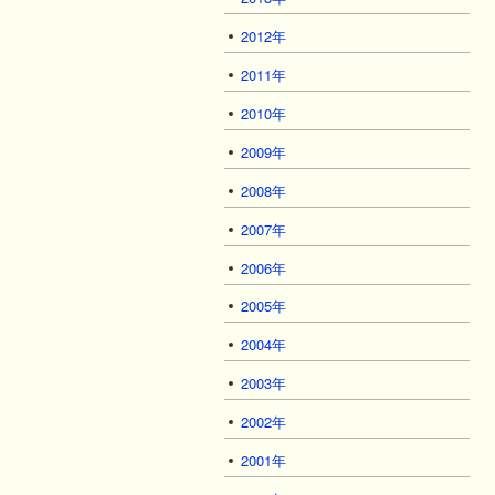
2012年
2011年
2010年
2009年
2008年
2007年
2006年
2005年
2004年
2003年
2002年
2001年