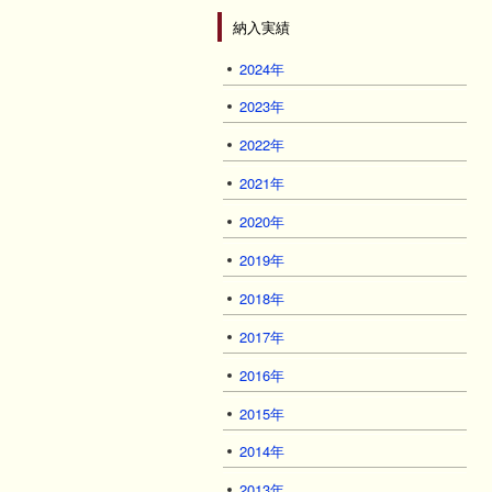
納入実績
2024年
2023年
2022年
2021年
2020年
2019年
2018年
2017年
2016年
2015年
2014年
2013年