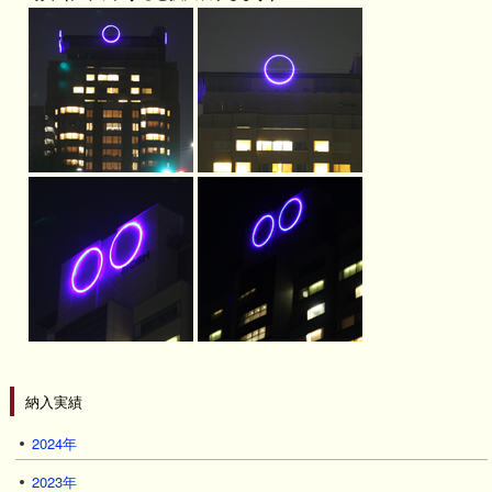
納入実績
2024年
2023年