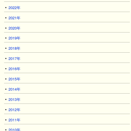
2022年
2021年
2020年
2019年
2018年
2017年
2016年
2015年
2014年
2013年
2012年
2011年
2010年