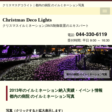
クリスマスデコライト｜都内の病院 のイルミネーション写真
Christmas Deco Lights
クリスマスイルミネーション,DMX制御装置のエキスパート
044-330-6119
電話:
受付時間: 平日 9:00 ～ 16:30
都内の病院 のイルミネーション写真
2013年のイルミネーション納入実績・イベント情報
都内の病院 のイルミネーション写真
写真（クリックすると拡大表示します）