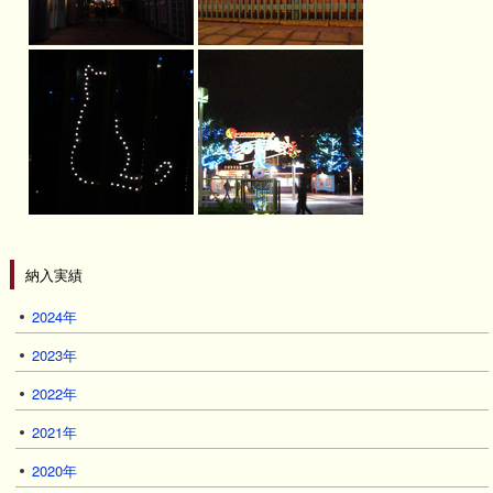
納入実績
2024年
2023年
2022年
2021年
2020年