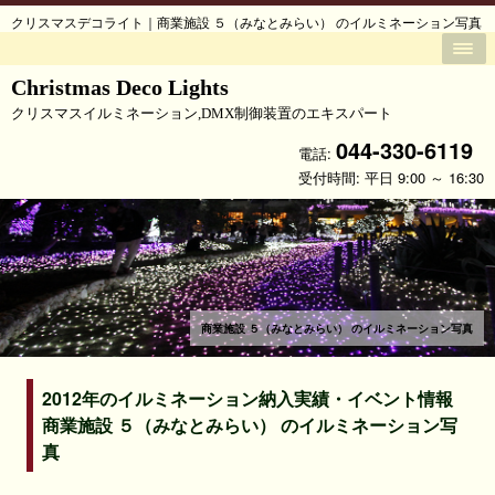
クリスマスデコライト｜商業施設 ５（みなとみらい） のイルミネーション写真
Christmas Deco Lights
クリスマスイルミネーション,DMX制御装置のエキスパート
044-330-6119
電話:
受付時間: 平日 9:00 ～ 16:30
商業施設 ５（みなとみらい） のイルミネーション写真
2012年のイルミネーション納入実績・イベント情報
商業施設 ５（みなとみらい） のイルミネーション写
真