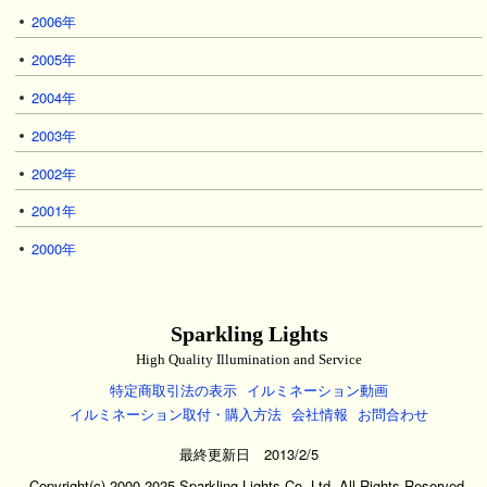
2006年
2005年
2004年
2003年
2002年
2001年
2000年
Sparkling Lights
High Quality Illumination and Service
特定商取引法の表示
イルミネーション動画
イルミネーション取付・購入方法
会社情報
お問合わせ
最終更新日 2013/2/5
Copyright(c) 2000-2025 Sparkling Lights Co. Ltd. All Rights Reserved.