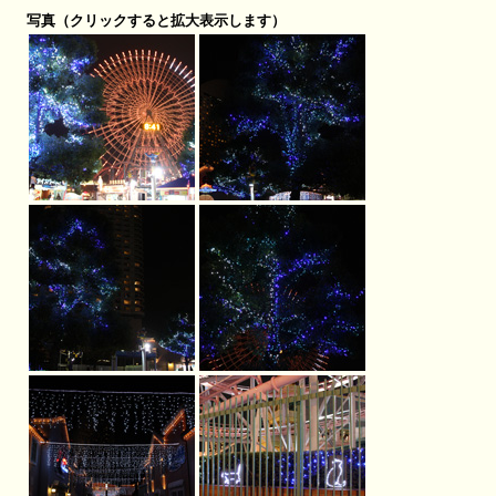
写真（クリックすると拡大表示します）