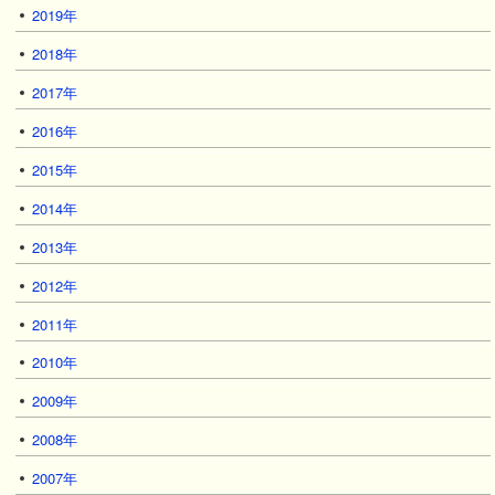
2019年
2018年
2017年
2016年
2015年
2014年
2013年
2012年
2011年
2010年
2009年
2008年
2007年