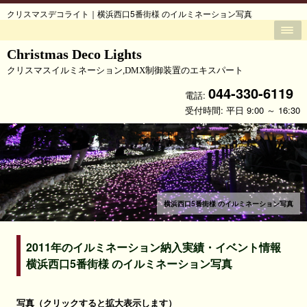
クリスマスデコライト｜横浜西口5番街様 のイルミネーション写真
Christmas Deco Lights
クリスマスイルミネーション,DMX制御装置のエキスパート
044-330-6119
電話:
受付時間: 平日 9:00 ～ 16:30
横浜西口5番街様 のイルミネーション写真
2011年のイルミネーション納入実績・イベント情報
横浜西口5番街様 のイルミネーション写真
写真（クリックすると拡大表示します）