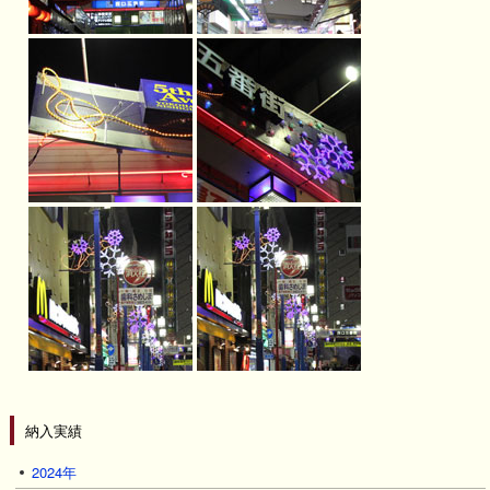
納入実績
2024年