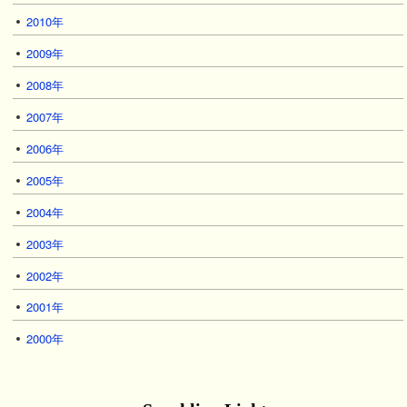
2010年
2009年
2008年
2007年
2006年
2005年
2004年
2003年
2002年
2001年
2000年