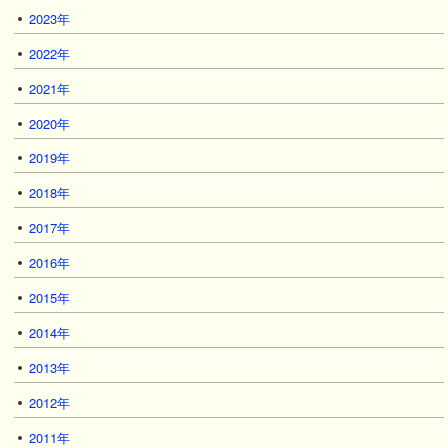
2023年
2022年
2021年
2020年
2019年
2018年
2017年
2016年
2015年
2014年
2013年
2012年
2011年