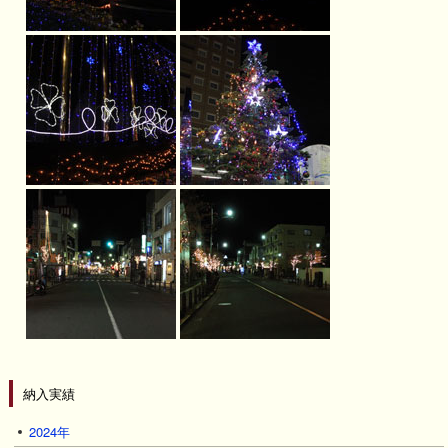
納入実績
2024年