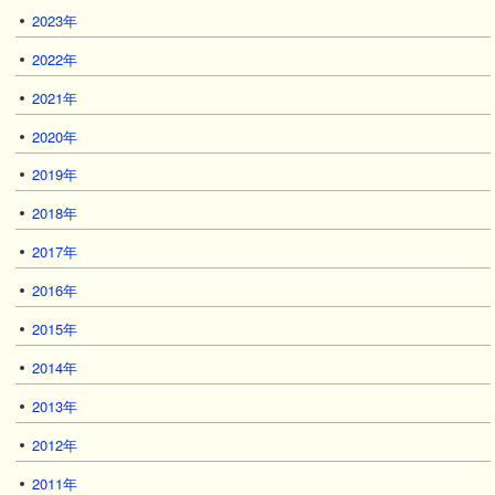
2023年
2022年
2021年
2020年
2019年
2018年
2017年
2016年
2015年
2014年
2013年
2012年
2011年