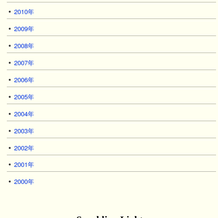
2010年
2009年
2008年
2007年
2006年
2005年
2004年
2003年
2002年
2001年
2000年