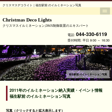
クリスマスデコライト｜福生駅前 のイルミネーション写真
Christmas Deco Lights
クリスマスイルミネーション,DMX制御装置のエキスパート
044-330-6119
電話:
受付時間: 平日 9:00 ～ 16:30
福生駅前 のイルミネーション写真
2011年のイルミネーション納入実績・イベント情報
福生駅前 のイルミネーション写真
写真（クリックすると拡大表示します）