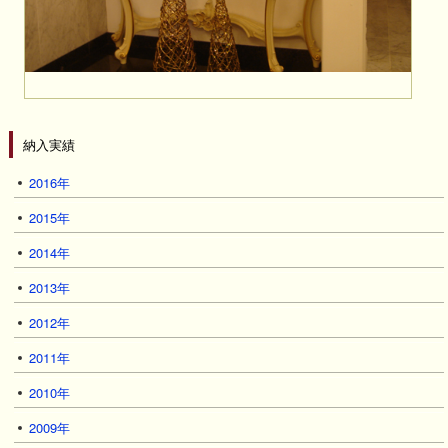
納入実績
2016年
2015年
2014年
2013年
2012年
2011年
2010年
2009年