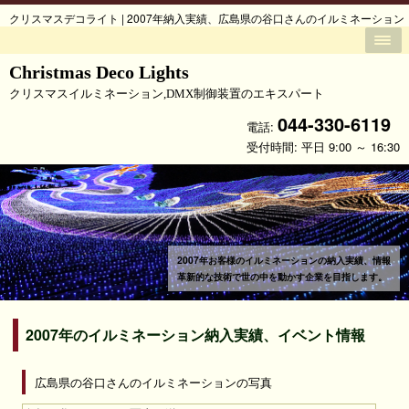
クリスマスデコライト | 2007年納入実績、広島県の谷口さんのイルミネーション
Christmas Deco Lights
クリスマスイルミネーション,DMX制御装置のエキスパート
044-330-6119
電話:
受付時間: 平日 9:00 ～ 16:30
2007年お客様のイルミネーションの納入実績、情報
革新的な技術で世の中を動かす企業を目指します。
2007年のイルミネーション納入実績、イベント情報
広島県の谷口さんのイルミネーションの写真