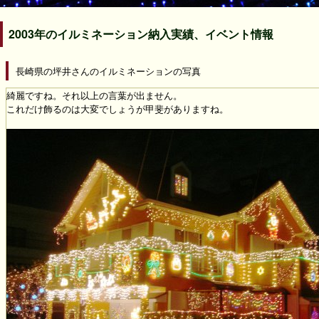
2003年のイルミネーション納入実績、イベント情報
長崎県の坪井さんのイルミネーションの写真
綺麗ですね。それ以上の言葉が出ません。
これだけ飾るのは大変でしょうが甲斐がありますね。