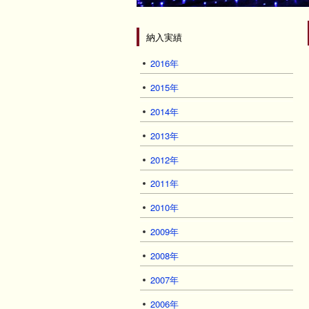
納入実績
2016年
2015年
2014年
2013年
2012年
2011年
2010年
2009年
2008年
2007年
2006年