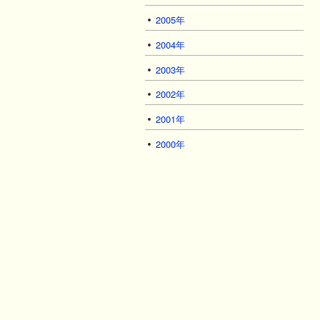
2005年
2004年
2003年
2002年
2001年
2000年