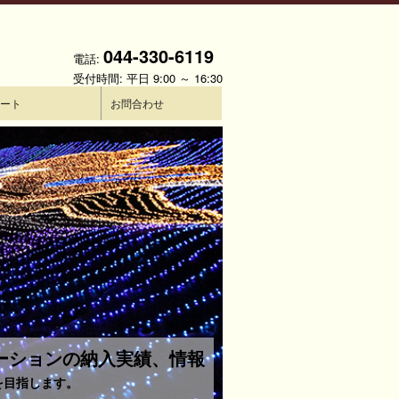
044-330-6119
電話:
受付時間: 平日 9:00 ～ 16:30
ート
お問合わせ
ネーションの納入実績、情報
を目指します。