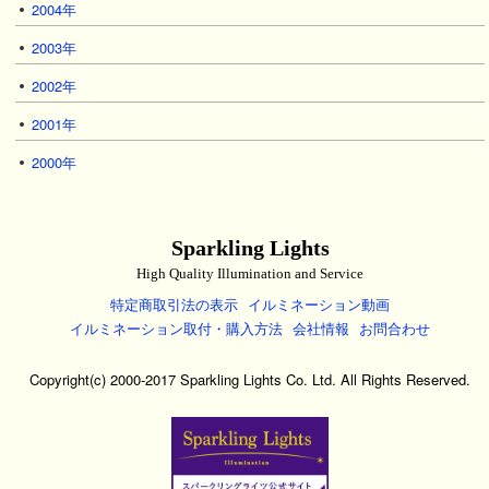
2004年
2003年
2002年
2001年
2000年
Sparkling Lights
High Quality Illumination and Service
特定商取引法の表示
イルミネーション動画
イルミネーション取付・購入方法
会社情報
お問合わせ
Copyright(c) 2000-2017 Sparkling Lights Co. Ltd. All Rights Reserved.