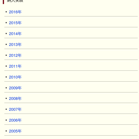
2016年
2015年
2014年
2013年
2012年
2011年
2010年
2009年
2008年
2007年
2006年
2005年