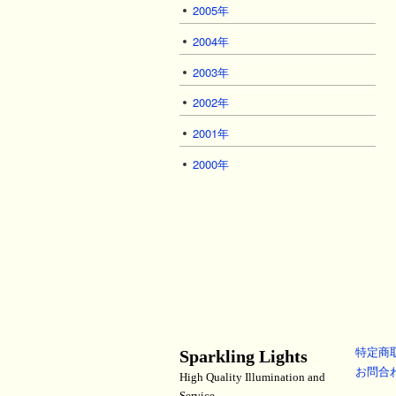
2005年
2004年
2003年
2002年
2001年
2000年
特定商
Sparkling Lights
お問合
High Quality Illumination and
Service