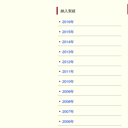
納入実績
2016年
2015年
2014年
2013年
2012年
2011年
2010年
2009年
2008年
2007年
2006年