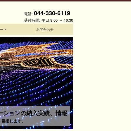
044-330-6119
電話:
受付時間: 平日 9:00 ～ 16:30
ート
お問合わせ
ネーションの納入実績、情報
を目指します。