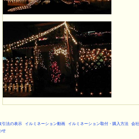
取引法の表示
イルミネーション動画
イルミネーション取付・購入方法
会
わせ