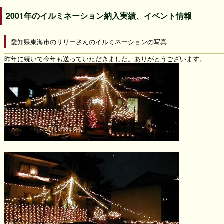
2001年のイルミネーション納入実績、イベント情報
愛知県東海市のリリーさんのイルミネーションの写真
昨年に続いて今年も送っていただきました。ありがとうございます。