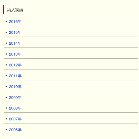
納入実績
2016年
2015年
2014年
2013年
2012年
2011年
2010年
2009年
2008年
2007年
2006年