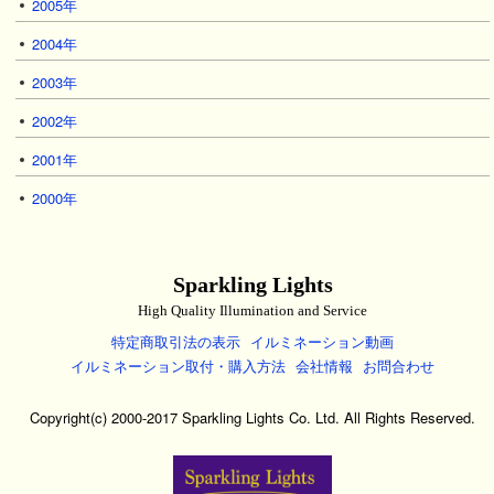
2005年
2004年
2003年
2002年
2001年
2000年
Sparkling Lights
High Quality Illumination and Service
特定商取引法の表示
イルミネーション動画
イルミネーション取付・購入方法
会社情報
お問合わせ
Copyright(c) 2000-2017 Sparkling Lights Co. Ltd. All Rights Reserved.