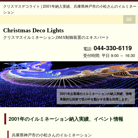
クリスマスデコライト | 2001年納入実績、兵庫県神戸市の小松さんのイルミネー
ション
Christmas Deco Lights
クリスマスイルミネーション,DMX制御装置のエキスパート
044-330-6119
電話:
受付時間: 平日 9:00 ～ 16:30
2001年お客様のイルミネーションの納入実績、情報
革新的な技術で世の中を動かす企業を目指します。
2001年のイルミネーション納入実績、イベント情報
兵庫県神戸市の小松さんのイルミネーション